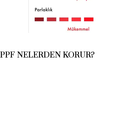
PPF NELERDEN KORUR?