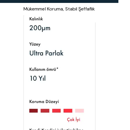
Mükemmel Koruma, Stabil Şeffaflık