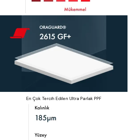
En Çok Tercih Edilen Ultra Parlak PPF