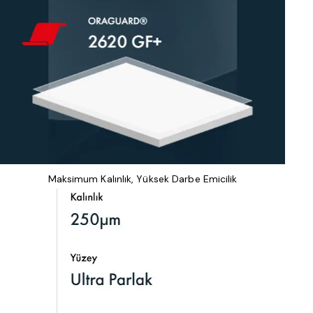
Maksimum Kalınlık, Yüksek Darbe Emicilik