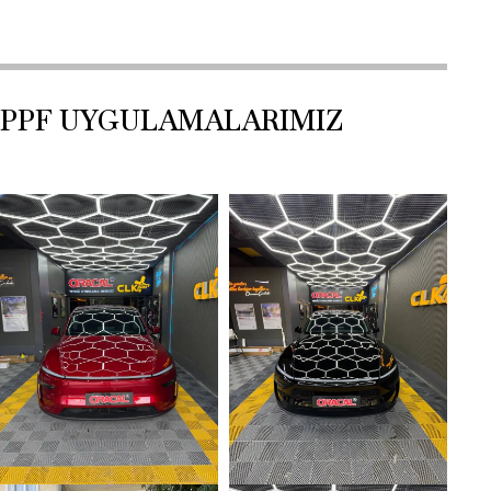
PPF UYGULAMALARIMIZ