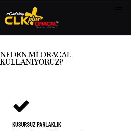
NEDEN MI ORACAL
KULLANIYORUZ?
KUSURSUZ PARLAKLIK