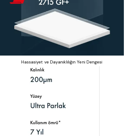
Hassasiyet ve Dayanıklılığın Yeni Dengesi