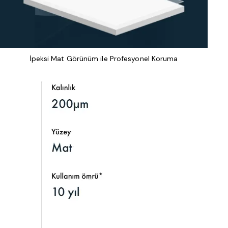
İpeksi Mat Görünüm ile Profesyonel Koruma